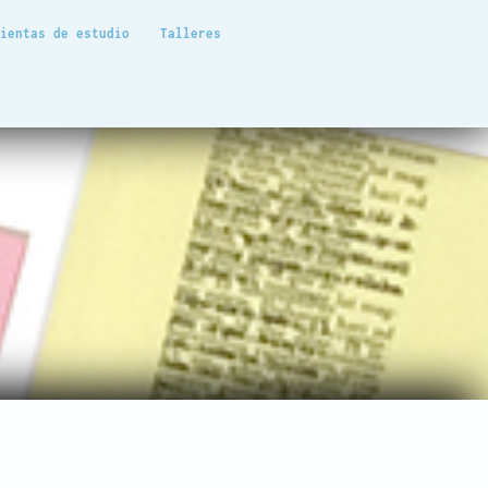
mientas de estudio
Talleres