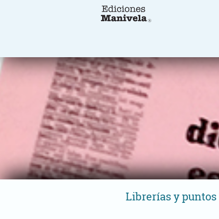
Librerías y puntos