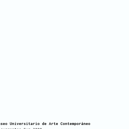
useo Universitario de Arte Contemporáneo