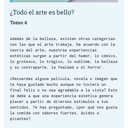
¿Todo el arte es bello?
Tomo 4
Además de la belleza, existen otras categorías
con las que el arte trabaja. De acuerdo con la
teoría del arte, nuestras experiencias
estéticas surgen a partir del humor, lo cómico,
lo grotesco, lo trágico, lo sublime, la belleza
y su contraparte, la fealdad o el horror.
¿Recuerdas alguna película, novela o imagen que
te haya gustado mucho aunque no tuviera un
final feliz o no sea agradable a la vista? Esto
se debe a que una experiencia estética genera
placer a partir de diversos estímulos a tus
sentidos. Te has preguntado, ¿por qué nos gusta
la comida con sabores fuertes, ácidos o
picantes?